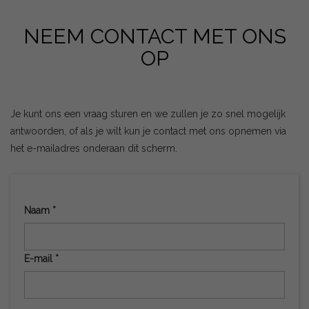
NEEM CONTACT MET ONS
OP
Je kunt ons een vraag sturen en we zullen je zo snel mogelijk
antwoorden, of als je wilt kun je contact met ons opnemen via
het e-mailadres onderaan dit scherm.
Naam *
E-mail *