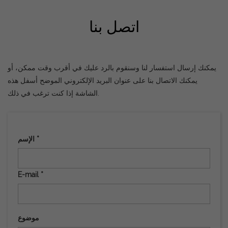
اتصل بنا
يمكنك إرسال استفسار لنا وسنقوم بالرد عليك في أقرب وقت ممكن، أو
يمكنك الاتصال بنا على عنوان البريد الإلكتروني الموضح أسفل هذه
الشاشة إذا كنت ترغب في ذلك.
الإسم *
E-mail *
موضوع