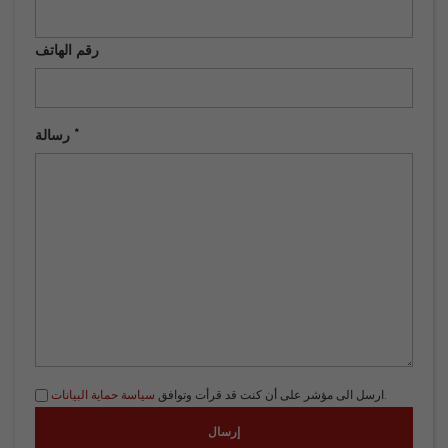
رقم الهاتف
رسالة *
.
ارسل الى مؤشر على أن كنت قد قرأت وتوافق
سياسة حماية البيانات