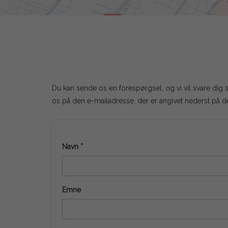
Du kan sende os en forespørgsel, og vi vil svare dig s
os på den e-mailadresse, der er angivet nederst på 
Navn *
Emne