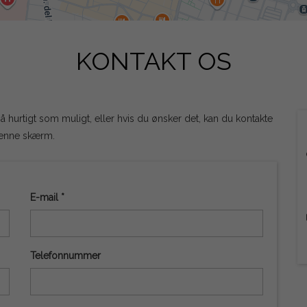
KONTAKT OS
å hurtigt som muligt, eller hvis du ønsker det, kan du kontakte
denne skærm.
E-mail *
Telefonnummer