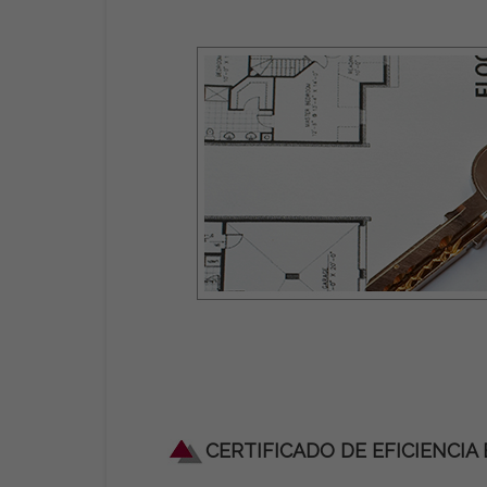
CERTIFICADO DE EFICIENCIA