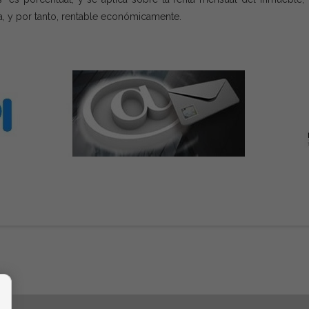
a, y por tanto, rentable económicamente.