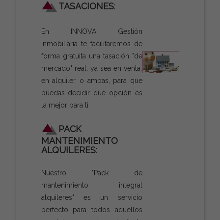
TASACIONES
:
En INNOVA Gestión
inmobiliaria te facilitaremos de
forma gratuita una tasación "de
mercado" real, ya sea en venta,
en alquiler, o ambas, para que
puedas decidir qué opción es
la mejor para ti.
PACK
MANTENIMIENTO
ALQUILERES
:
Nuestro "Pack de
mantenimiento integral
alquileres" es un servicio
perfecto para todos aquellos