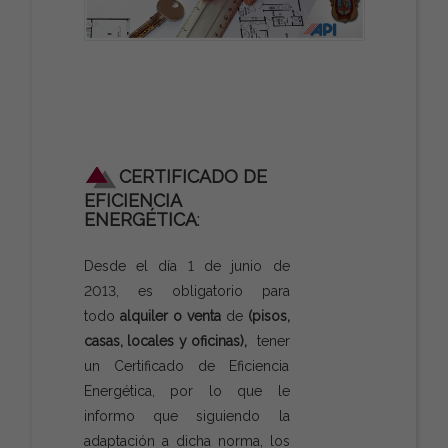
CERTIFICADO DE
EFICIENCIA
ENERGÉTICA
:
Desde el día 1 de junio de
2013, es obligatorio para
todo
alquiler o venta
de
(pisos,
casas, locales y oficinas),
tener
un Certificado de Eficiencia
Energética, por lo que le
informo que siguiendo la
adaptación a dicha norma, los