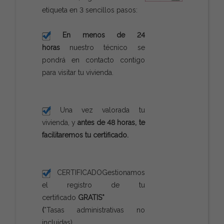
etiqueta en 3 sencillos pasos:
En menos de 24
horas
nuestro técnico se
pondrá en contacto contigo
para visitar tu vivienda.
Una vez valorada tu
vivienda, y
antes de 48 horas, te
facilitaremos tu certificado.
CERTIFICADO
Gestionamos
el registro de tu
certificado
GRATIS*
(
*Tasas administrativas no
incluidas).