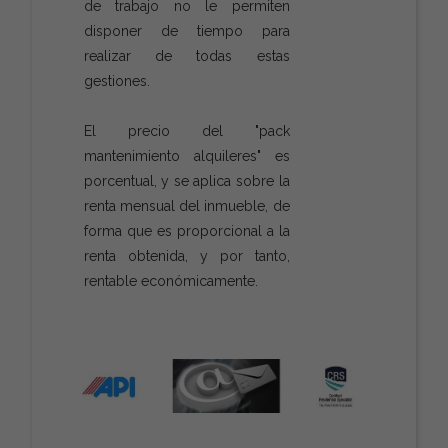
de trabajo no le permiten
disponer de tiempo para
realizar de todas estas
gestiones.
El precio del "pack
mantenimiento alquileres" es
porcentual, y se aplica sobre la
renta mensual del inmueble, de
forma que es proporcional a la
renta obtenida, y por tanto,
rentable económicamente.