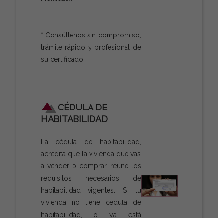
* Consúltenos sin compromiso,
trámite rápido y profesional de
su certificado.
CÉDULA DE
HABITABILIDAD
La cédula de habitabilidad,
acredita que la vivienda que vas
a vender o comprar, reune los
requisitos necesarios de
habitabilidad vigentes. Si tu
vivienda no tiene cédula de
habitabilidad, o ya está