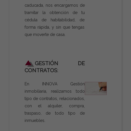
caducada, nos encargamos de
tramitar la obtención de tu
cédula de habitabilidad, de
forma rápida, y sin que tengas
que moverte de casa.
GESTIÓN DE
CONTRATOS
:
En INNOVA Gestión
inmobiliaria, realizamos todo
tipo de contratos, relacionados,
con el alquiler, compra,
traspaso, de todo tipo de
inmuebles.