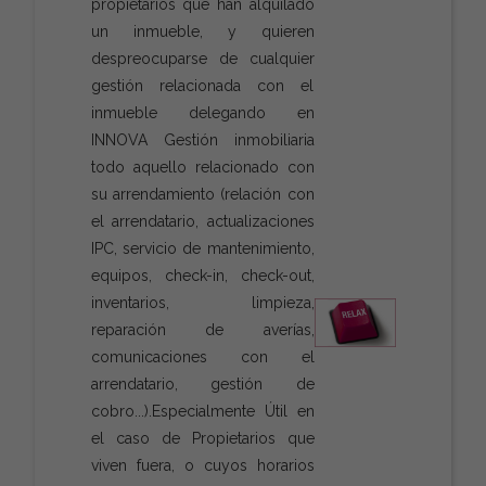
propietarios que han alquilado
un inmueble, y quieren
despreocuparse de cualquier
gestión relacionada con el
inmueble delegando en
INNOVA Gestión inmobiliaria
todo aquello relacionado con
su arrendamiento (relación con
el arrendatario, actualizaciones
IPC, servicio de mantenimiento,
equipos, check-in, check-out,
inventarios, limpieza,
reparación de averías,
comunicaciones con el
arrendatario, gestión de
cobro...).Especialmente Útil en
el caso de Propietarios que
viven fuera, o cuyos horarios