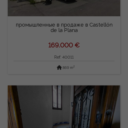
промышленные в продаже в Castellón
de la Plana
169.000 €
Ref: 40011
2
869 m