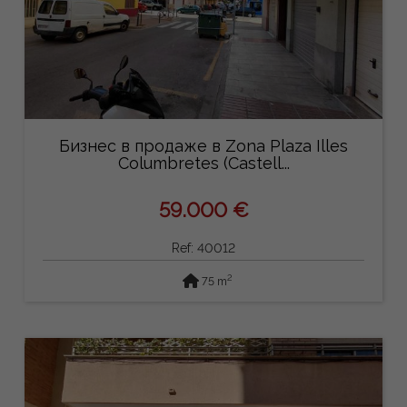
Бизнес в продаже в Zona Plaza Illes
Columbretes (Castell...
59.000 €
Ref: 40012
2
75 m