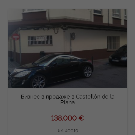
Бизнес в продаже в Castellón de la
Plana
138.000 €
Ref: 40010