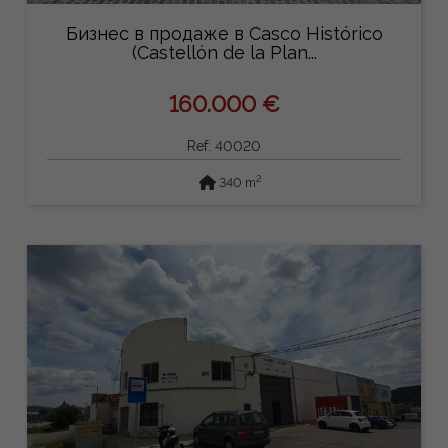
Бизнес в продаже в Casco Histórico
(Castellón de la Plan...
160.000 €
Ref: 40020
2
340 m