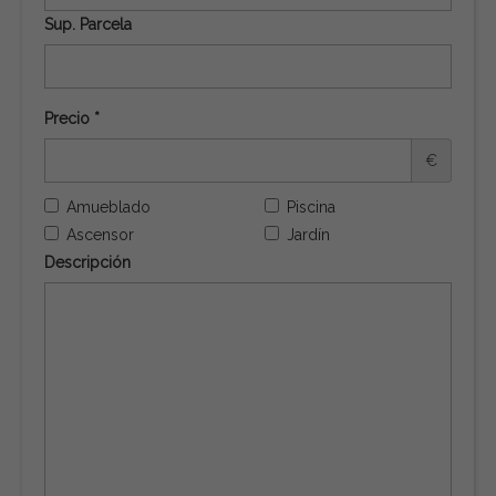
Sup. Parcela
Precio *
€
Amueblado
Piscina
Ascensor
Jardín
Descripción