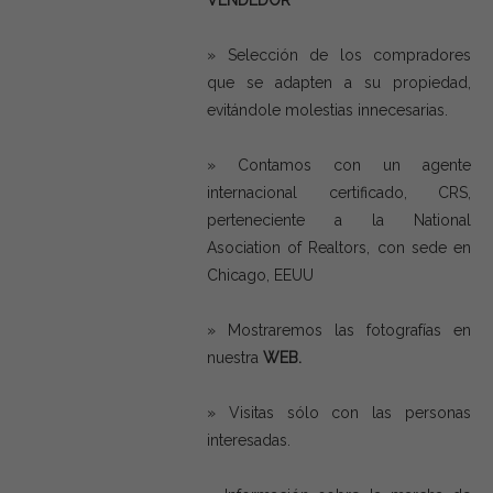
VENDEDOR
» Selección de los compradores
que se adapten a su propiedad,
evitándole molestias innecesarias.
» Contamos con un agente
internacional certificado, CRS,
perteneciente a la National
Asociation of Realtors, con sede en
Chicago, EEUU
» Mostraremos las fotografías en
nuestra
WEB.
» Visitas sólo con las personas
interesadas.