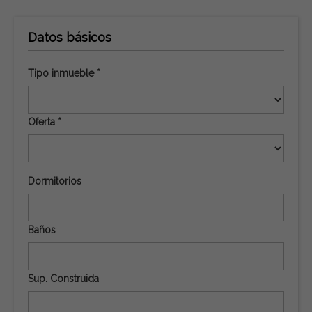
Datos básicos
Tipo inmueble *
Oferta *
Dormitorios
Baños
Sup. Construida