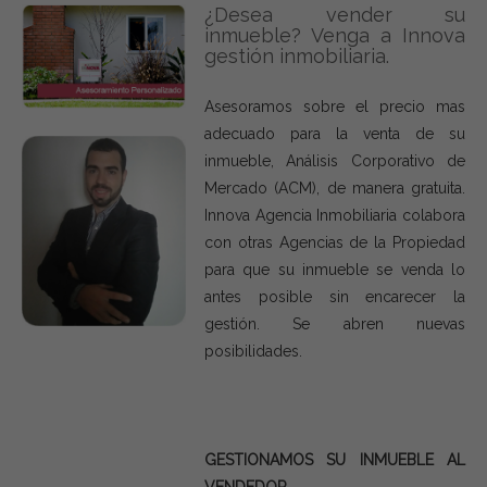
¿Desea vender su
inmueble? Venga a Innova
gestión inmobiliaria.
Asesoramos sobre el precio mas
adecuado para la venta de su
inmueble, Análisis Corporativo de
Mercado (ACM), de manera gratuita.
Innova Agencia Inmobiliaria colabora
con otras Agencias de la Propiedad
para que su inmueble se venda lo
antes posible sin encarecer la
gestión. Se abren nuevas
posibilidades.
GESTIONAMOS SU INMUEBLE AL