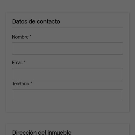
Datos de contacto
Nombre *
Email *
Teléfono *
Dirección del inmueble